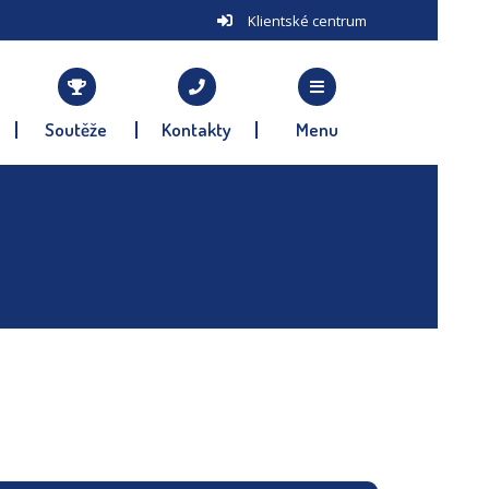
Klientské centrum
Soutěže
Kontakty
Menu