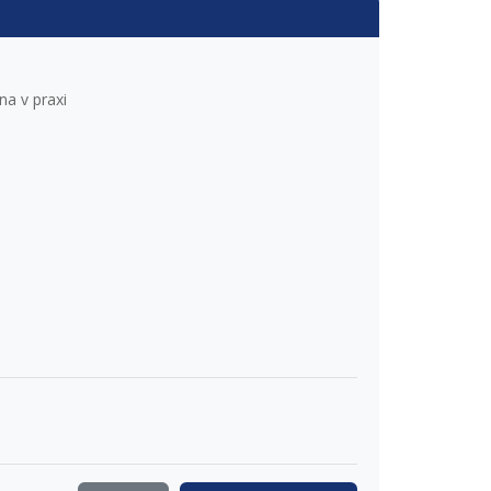
a v praxi