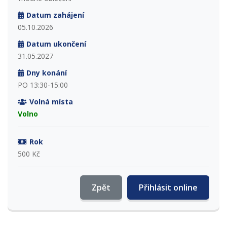
Datum zahájení
05.10.2026
Datum ukončení
31.05.2027
Dny konání
PO 13:30-15:00
Volná místa
Volno
Rok
500 Kč
Zpět
Přihlásit online