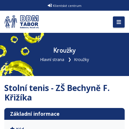
Klientské centrum
Kroužky
Hlavní strana
Kroužky
Stolní tenis - ZŠ Bechyně F.
Křižíka
Základní informace