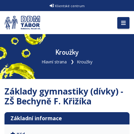
Klientské centrum
Kroužky
Hlavní strana
Kroužky
Základy gymnastiky (dívky) -
ZŠ Bechyně F. Křižíka
Základní informace