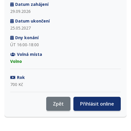
Datum zahájení
29.09.2026
Datum ukončení
25.05.2027
Dny konání
ÚT 16:00-18:00
Volná místa
Volno
Rok
700 Kč
Zpět
Přihlásit online