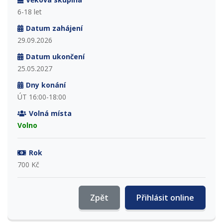
6-18 let
Datum zahájení
29.09.2026
Datum ukončení
25.05.2027
Dny konání
ÚT 16:00-18:00
Volná místa
Volno
Rok
700 Kč
Zpět
Přihlásit online