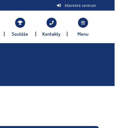
Klientské centrum
Soutěže
Kontakty
Menu