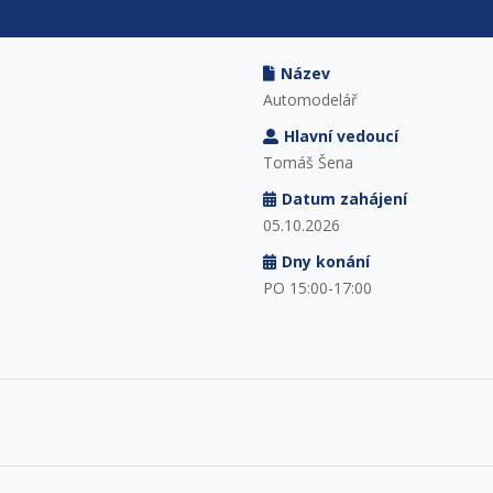
Název
Automodelář
Hlavní vedoucí
Tomáš Šena
Datum zahájení
05.10.2026
Dny konání
PO 15:00-17:00