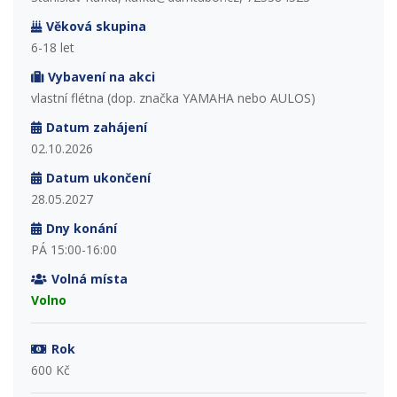
Věková skupina
6-18 let
Vybavení na akci
vlastní flétna (dop. značka YAMAHA nebo AULOS)
Datum zahájení
02.10.2026
Datum ukončení
28.05.2027
Dny konání
PÁ 15:00-16:00
Volná místa
Volno
Rok
600 Kč