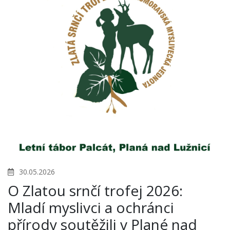
30.05.2026
O Zlatou srnčí trofej 2026:
Mladí myslivci a ochránci
přírody soutěžili v Plané nad