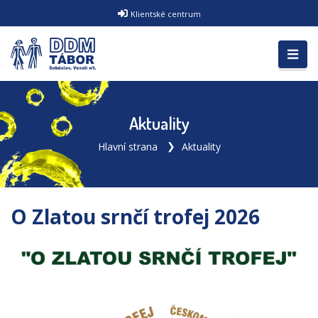
Klientské centrum
Aktuality
Hlavní strana
Aktuality
O Zlatou srnčí trofej 2026