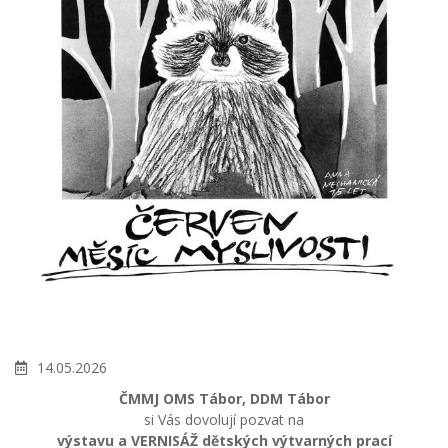
14.05.2026
ČMMJ OMS Tábor, DDM Tábor
si Vás dovolují pozvat na
výstavu a VERNISÁŽ dětských výtvarných prací