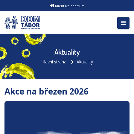
Klientské centrum
Aktuality
Hlavní strana
Aktuality
Akce na březen 2026