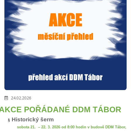
24.02.2026
AKCE POŘÁDANÉ DDM TÁBOR
Historický šerm
§
sobota 21.
– 22. 3. 2026 od 8:00 hodin v budově DDM Tábor,