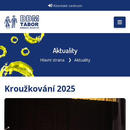
Klientské centrum
Aktuality
Hlavní strana
Aktuality
Kroužkování 2025