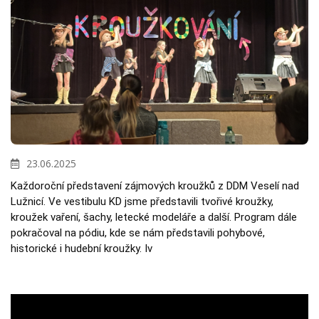
23.06.2025
Každoroční představení zájmových kroužků z DDM Veselí nad 
Lužnicí. Ve vestibulu KD jsme představili tvořivé kroužky, 
kroužek vaření, šachy, letecké modeláře a další. Program dále 
pokračoval na pódiu, kde se nám představili pohybové, 
historické i hudební kroužky. Iv