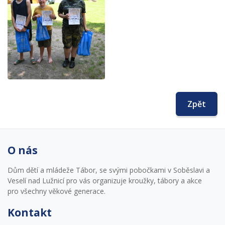
Zpět
O nás
Dům dětí a mládeže Tábor, se svými pobočkami v Soběslavi a
Veselí nad Lužnicí pro vás organizuje kroužky, tábory a akce
pro všechny věkové generace.
Kontakt