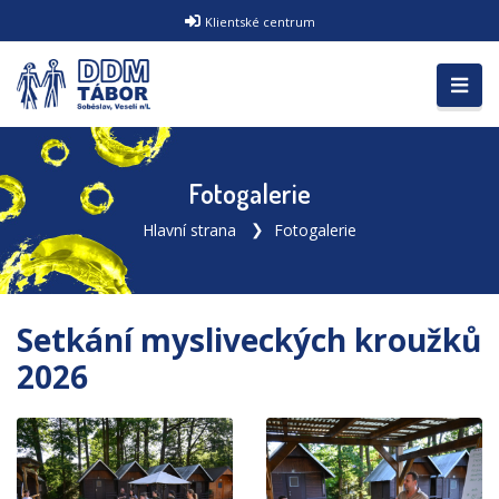
Klientské centrum
Fotogalerie
Hlavní strana
Fotogalerie
Setkání mysliveckých kroužků
2026