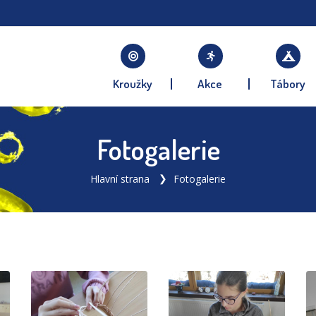
Kroužky
Akce
Tábory
Fotogalerie
Hlavní strana
Fotogalerie