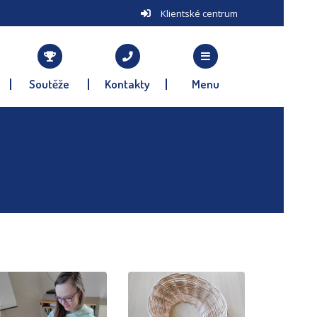
Klientské centrum
Soutěže
Kontakty
Menu