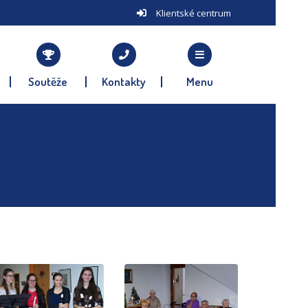
Klientské centrum
Soutěže
Kontakty
Menu