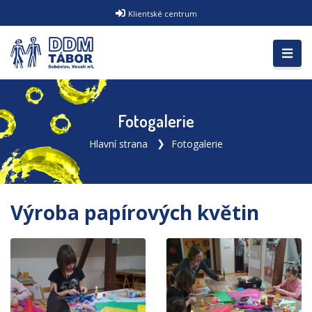
Klientské centrum
Fotogalerie
Hlavní strana
Fotogalerie
Výroba papírových květin