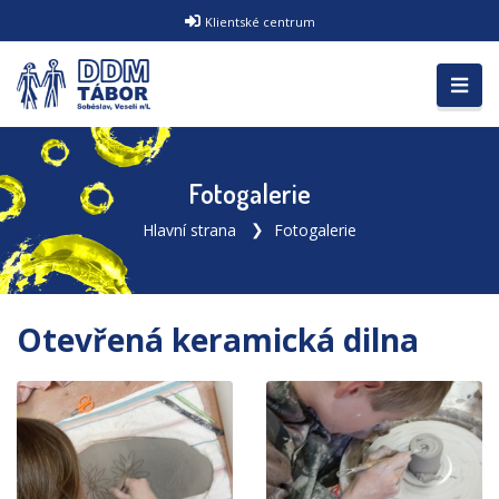
Klientské centrum
Fotogalerie
Hlavní strana
Fotogalerie
Otevřená keramická dilna