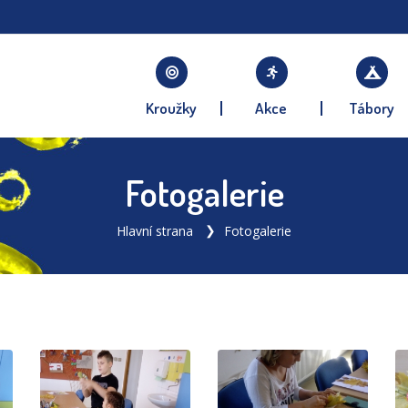
Kroužky
Akce
Tábory
Fotogalerie
Hlavní strana
Fotogalerie