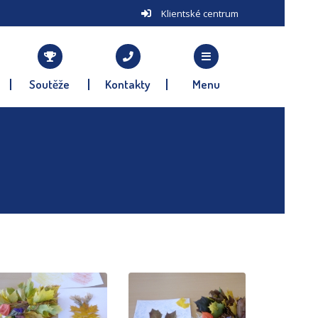
Klientské centrum
Soutěže
Kontakty
Menu