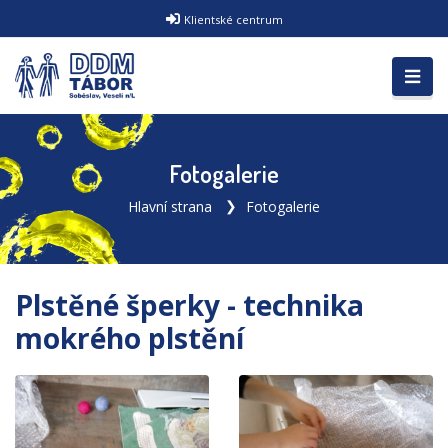
Klientské centrum
Fotogalerie
Hlavní strana
Fotogalerie
Plstěné šperky - technika
mokrého plstění