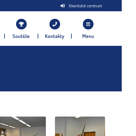
Klientské centrum
Soutěže
Kontakty
Menu