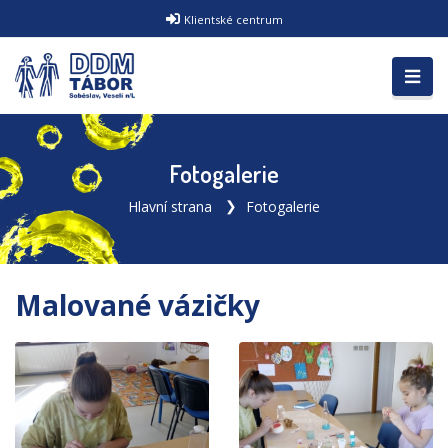
Klientské centrum
Fotogalerie
Hlavní strana
Fotogalerie
Malované vázičky