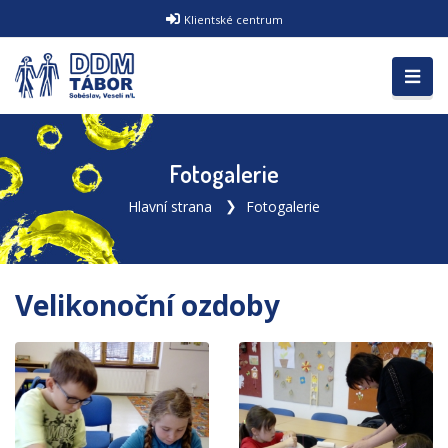
Klientské centrum
Fotogalerie
Hlavní strana
Fotogalerie
Velikonoční ozdoby