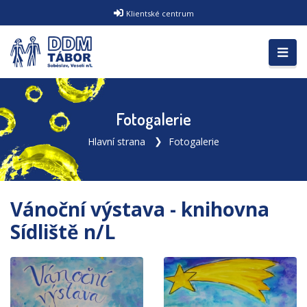
Klientské centrum
Fotogalerie
Hlavní strana
Fotogalerie
Vánoční výstava - knihovna
Sídliště n/L