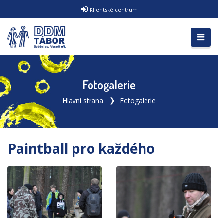
Klientské centrum
Fotogalerie
Hlavní strana
Fotogalerie
Paintball pro každého