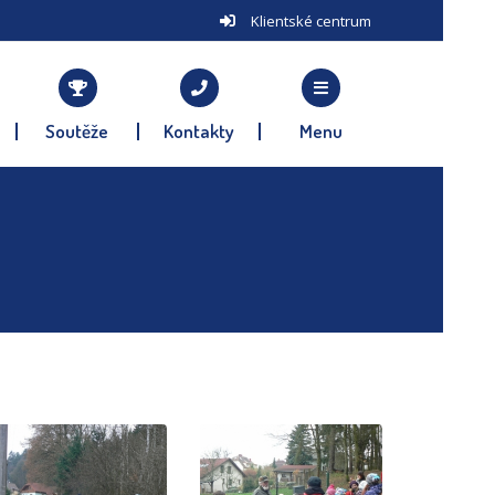
Klientské centrum
Soutěže
Kontakty
Menu