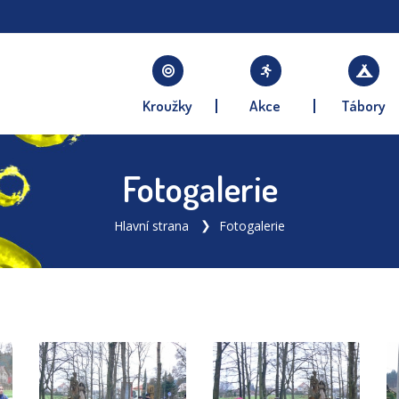
Kroužky
Akce
Tábory
Fotogalerie
Hlavní strana
Fotogalerie