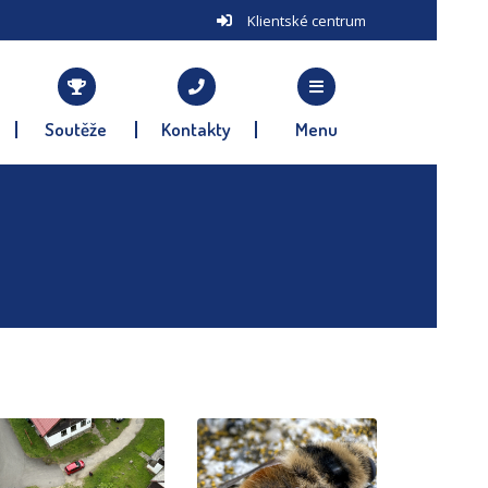
Klientské centrum
Soutěže
Kontakty
Menu