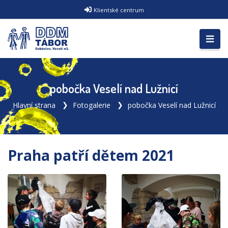
Klientské centrum
pobočka Veselí nad Lužnicí
Hlavní strana
Fotogalerie
pobočka Veselí nad Lužnicí
Praha patří dětem 2021