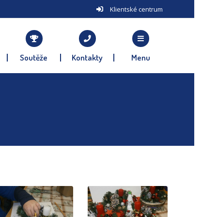
Klientské centrum
Soutěže
Kontakty
Menu