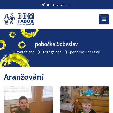
Klientské centrum
pobočka Soběslav
Hlavní strana
Fotogalerie
pobočka Soběslav
Aranžování