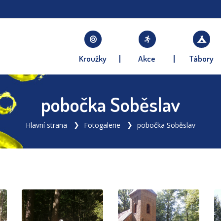
Kroužky
Akce
Tábory
pobočka Soběslav
Hlavní strana
Fotogalerie
pobočka Soběslav