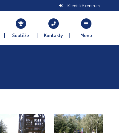
Klientské centrum
Soutěže
Kontakty
Menu