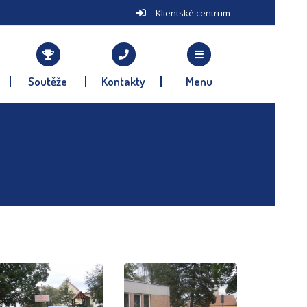
Klientské centrum
Soutěže
Kontakty
Menu