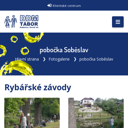
Klientské centrum
pobočka Soběslav
Hlavní strana
Fotogalerie
pobočka Soběslav
Rybářské závody