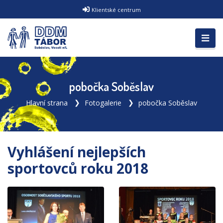
Klientské centrum
pobočka Soběslav
Hlavní strana
Fotogalerie
pobočka Soběslav
Vyhlášení nejlepších
sportovců roku 2018