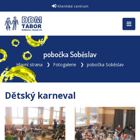
Klientské centrum
pobočka Soběslav
Hlavní strana
Fotogalerie
pobočka Soběslav
Dětský karneval