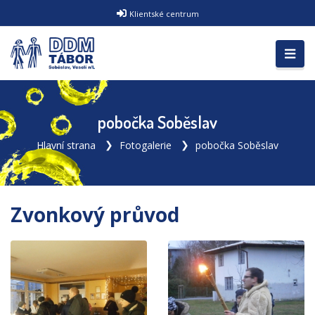
Klientské centrum
pobočka Soběslav
Hlavní strana
Fotogalerie
pobočka Soběslav
Zvonkový průvod