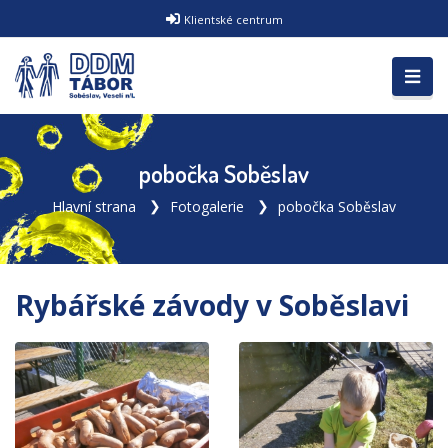
Klientské centrum
pobočka Soběslav
Hlavní strana
Fotogalerie
pobočka Soběslav
Rybářské závody v Soběslavi