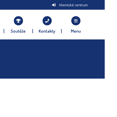
Klientské centrum
Soutěže
Kontakty
Menu